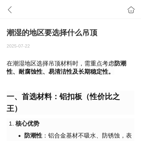
潮湿的地区要选择什么吊顶
2025-07-22
在潮湿地区选择吊顶材料时，需重点考虑
防潮
性、耐腐蚀性、易清洁性及长期稳定性。
一、首选材料：铝扣板（性价比之
王）
核心优势
防潮性
：铝合金基材不吸水、防锈蚀，表