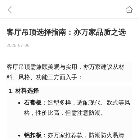
客厅吊顶选择指南：亦万家品质之选
2025-07-06
客厅吊顶需兼顾美观与实用，亦万家建议从材
料、风格、功能三方面入手：
材料选择
石膏板
：造型多样，适配现代、欧式等风
格，性价比高，但需注意防潮
。
铝扣板
：亦万家推荐款，防潮防火易清